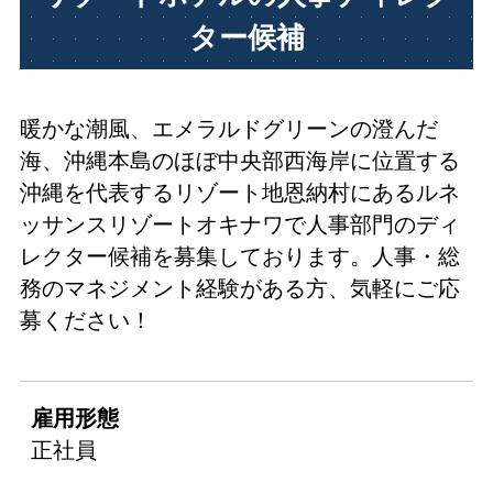
ター候補
暖かな潮風、エメラルドグリーンの澄んだ
海、沖縄本島のほぼ中央部西海岸に位置する
沖縄を代表するリゾート地恩納村にあるルネ
ッサンスリゾートオキナワで人事部門のディ
レクター候補を募集しております。人事・総
務のマネジメント経験がある方、気軽にご応
募ください！
雇用形態
正社員