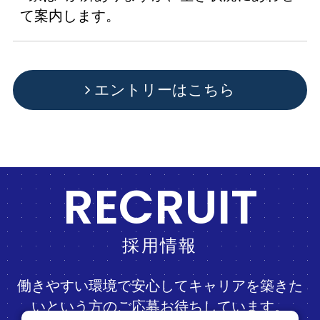
て案内します。
エントリーはこちら
RECRUIT
採用情報
働きやすい環境で安心してキャリアを築きた
いという方のご応募お待ちしています。