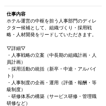
仕事内容
ホテル運営の中枢を担う人事部門のディレ
クター候補として、組織づくり・採用戦
略・人材開発をリードしていただきます。
▽詳細▽
・人事戦略の立案（中長期の組織計画・人
員計画）
・採用活動の統括（新卒・中途・アルバイ
ト）
・人事制度の企画・運用（評価・報酬・等
級制度）
・研修体系の構築（サービス研修・管理職
研修など）