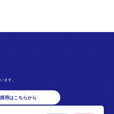
ています。
ト採用はこちらから