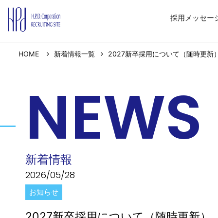
採用メッセー
HOME
新着情報一覧
2027新卒採用について（随時更新
NEWS
新着情報
2026/05/28
お知らせ
2027新卒採用について（随時更新）