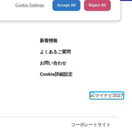
Cookie Settings
Accept All
Reject All
新着情報
よくあるご質問
お問い合わせ
Cookie詳細設定
用
コーポレートサイト