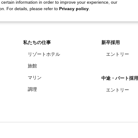
 certain information in order to improve your experience, our
n. For details, please refer to
Privacy policy
.
私たちの仕事
新卒採用
リゾートホテル
エントリー
旅館
マリン
中途・パート採
調理
エントリー