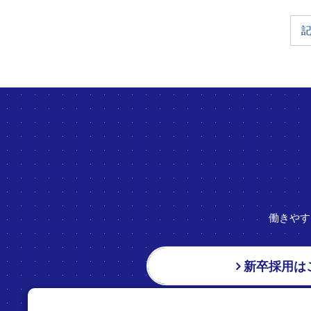
働きやす
新卒採用は