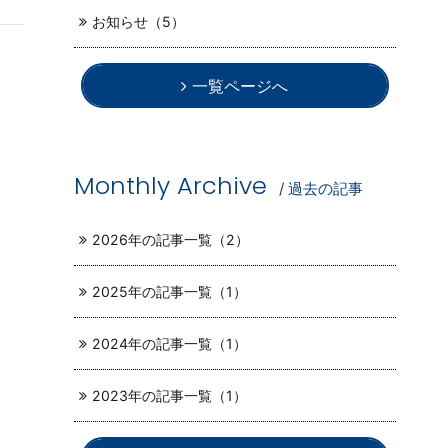
お知らせ（5）
一覧ページへ
Monthly Archive
/ 過去の記事
2026年の記事一覧（2）
2025年の記事一覧（1）
2024年の記事一覧（1）
2023年の記事一覧（1）