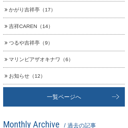
かがり吉祥亭（17）
吉祥CAREN（14）
つるや吉祥亭（9）
マリンピアザオキナワ（6）
お知らせ（12）
一覧ページへ
Monthly Archive
/ 過去の記事