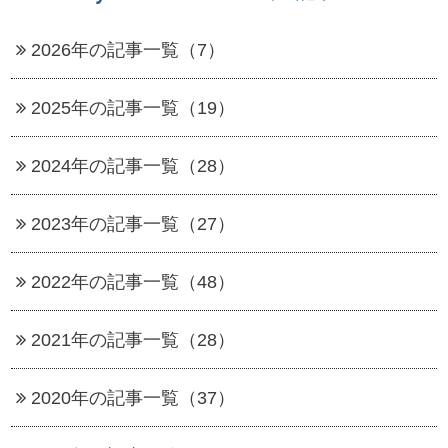
2026年の記事一覧（7）
2025年の記事一覧（19）
2024年の記事一覧（28）
2023年の記事一覧（27）
2022年の記事一覧（48）
2021年の記事一覧（28）
2020年の記事一覧（37）