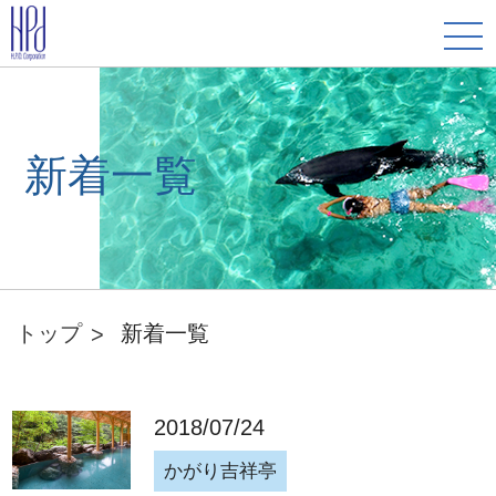
新着一覧
トップ
新着一覧
2018/07/24
かがり吉祥亭