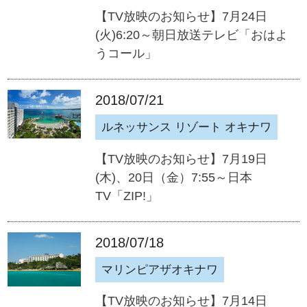
【TV放映のお知らせ】7月24日
(火)6:20～朝日放送テレビ「おはよ
うコール」
2018/07/21
ルネッサンス リゾート オキナワ
【TV放映のお知らせ】7月19日
(木)、20日（金）7:55～日本
TV「ZIP!」
2018/07/18
マリンピアザオキナワ
【TV放映のお知らせ】7月14日