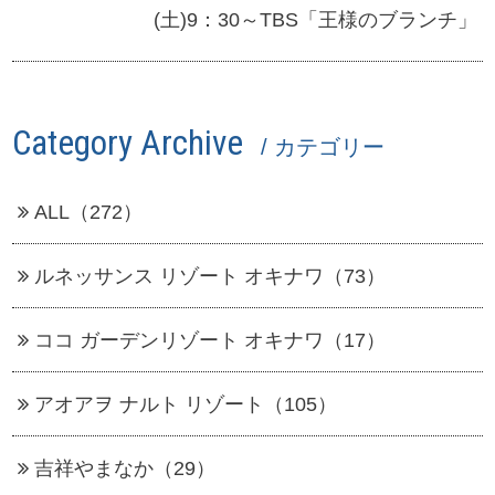
(土)9：30～TBS「王様のブランチ」
Category Archive
/ カテゴリー
ALL（272）
ルネッサンス リゾート オキナワ（73）
ココ ガーデンリゾート オキナワ（17）
アオアヲ ナルト リゾート（105）
吉祥やまなか（29）