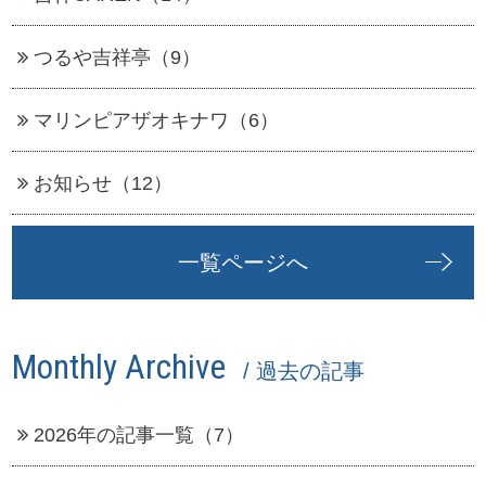
つるや吉祥亭（9）
マリンピアザオキナワ（6）
お知らせ（12）
一覧ページへ
Monthly Archive
/ 過去の記事
2026年の記事一覧（7）