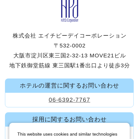
株式会社 エイチピーデイコーポレーション
〒532-0002
大阪市淀川区東三国2-32-13 MOVE21ビル
地下鉄御堂筋線 東三国駅1番出口より徒歩3分
ホテルの運営に関するお問い合わせ
06-6392-7767
採用に関するお問い合わせ
06-6392-7600
This website uses cookies and similar technologies