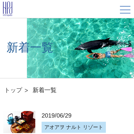
新着一覧
トップ
新着一覧
2019/06/29
アオアヲ ナルト リゾート