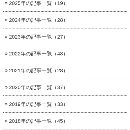
2025年の記事一覧（19）
2024年の記事一覧（28）
2023年の記事一覧（27）
2022年の記事一覧（48）
2021年の記事一覧（28）
2020年の記事一覧（37）
2019年の記事一覧（33）
2018年の記事一覧（45）