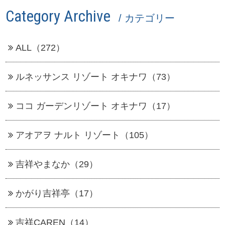
Category Archive
/ カテゴリー
ALL（272）
ルネッサンス リゾート オキナワ（73）
ココ ガーデンリゾート オキナワ（17）
アオアヲ ナルト リゾート（105）
吉祥やまなか（29）
かがり吉祥亭（17）
吉祥CAREN（14）