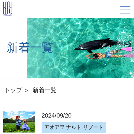
新着一覧
トップ
新着一覧
2024/09/20
アオアヲ ナルト リゾート