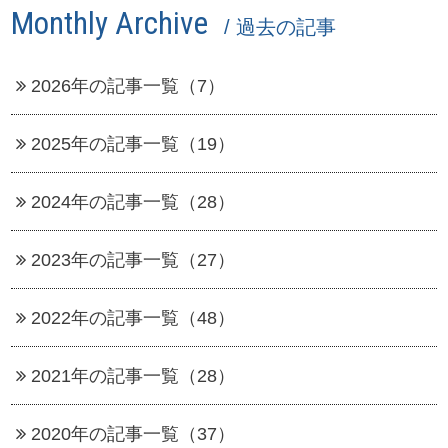
Monthly Archive
/ 過去の記事
2026年の記事一覧（7）
2025年の記事一覧（19）
2024年の記事一覧（28）
2023年の記事一覧（27）
2022年の記事一覧（48）
2021年の記事一覧（28）
2020年の記事一覧（37）