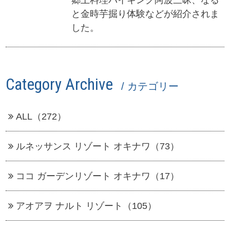
と金時芋掘り体験などが紹介されま
した。
Category Archive
/ カテゴリー
ALL（272）
ルネッサンス リゾート オキナワ（73）
ココ ガーデンリゾート オキナワ（17）
アオアヲ ナルト リゾート（105）