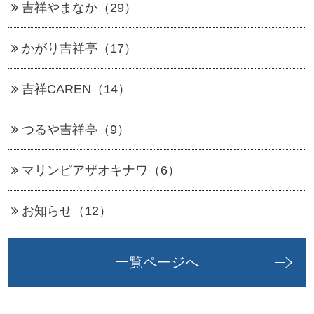
吉祥やまなか（29）
かがり吉祥亭（17）
吉祥CAREN（14）
つるや吉祥亭（9）
マリンピアザオキナワ（6）
お知らせ（12）
一覧ページへ