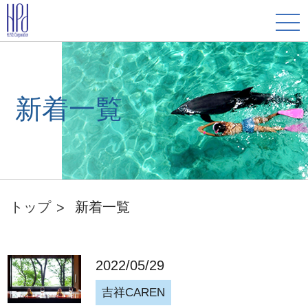
新着一覧
トップ
新着一覧
2022/05/29
吉祥CAREN