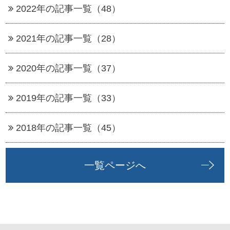
2022年の記事一覧（48）
2021年の記事一覧（28）
2020年の記事一覧（37）
2019年の記事一覧（33）
2018年の記事一覧（45）
一覧ページへ