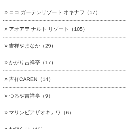
ココ ガーデンリゾート オキナワ（17）
アオアヲ ナルト リゾート（105）
吉祥やまなか（29）
かがり吉祥亭（17）
吉祥CAREN（14）
つるや吉祥亭（9）
マリンピアザオキナワ（6）