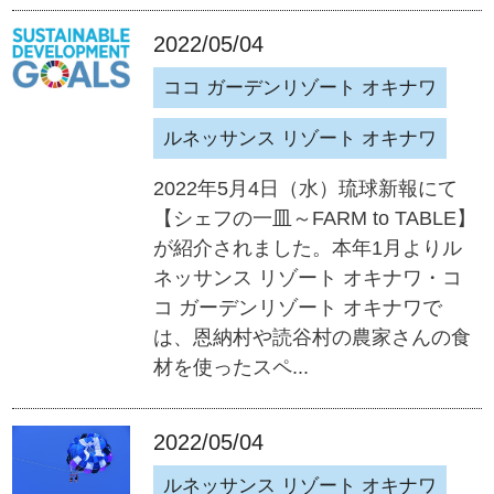
2022/05/04
ココ ガーデンリゾート オキナワ
ルネッサンス リゾート オキナワ
2022年5月4日（水）琉球新報にて
【シェフの一皿～FARM to TABLE】
が紹介されました。本年1月よりル
ネッサンス リゾート オキナワ・コ
コ ガーデンリゾート オキナワで
は、恩納村や読谷村の農家さんの食
材を使ったスペ...
2022/05/04
ルネッサンス リゾート オキナワ