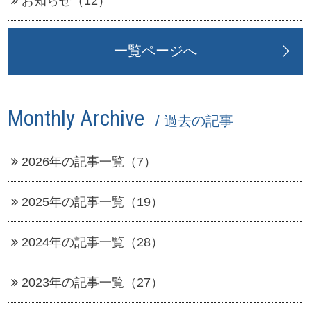
お知らせ（12）
一覧ページへ
Monthly Archive
/ 過去の記事
2026年の記事一覧（7）
2025年の記事一覧（19）
2024年の記事一覧（28）
2023年の記事一覧（27）