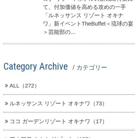
て、付加価値を高める攻めの一手
「ルネッサンス リゾート オキナ
ワ」新イベントTheBuffet＜琉球の宴
＞芸能部の...
Category Archive
/ カテゴリー
ALL（272）
ルネッサンス リゾート オキナワ（73）
ココ ガーデンリゾート オキナワ（17）