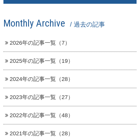
Monthly Archive
/ 過去の記事
2026年の記事一覧（7）
2025年の記事一覧（19）
2024年の記事一覧（28）
2023年の記事一覧（27）
2022年の記事一覧（48）
2021年の記事一覧（28）