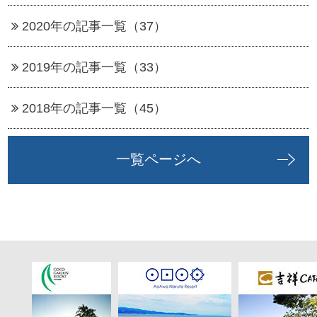
2020年の記事一覧（37）
2019年の記事一覧（33）
2018年の記事一覧（45）
一覧ページへ