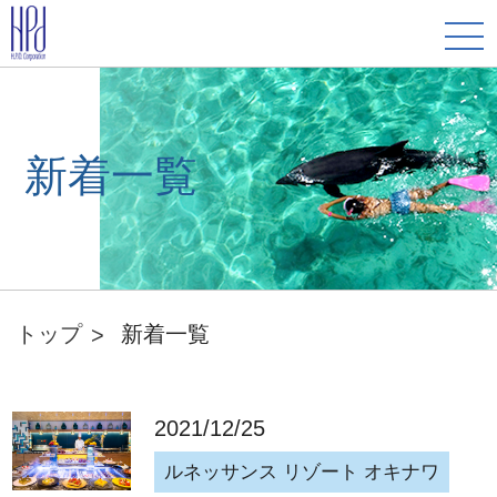
新着一覧
トップ
新着一覧
2021/12/25
ルネッサンス リゾート オキナワ