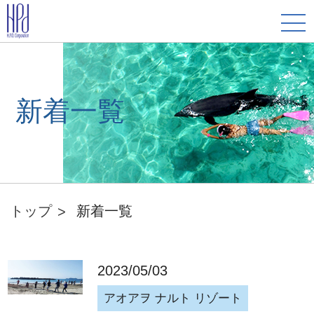
新着一覧
トップ
新着一覧
2023/05/03
アオアヲ ナルト リゾート