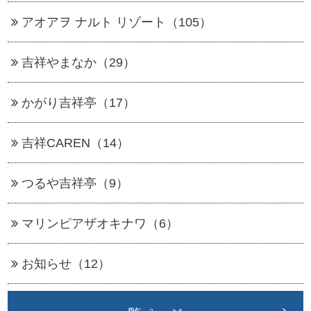
アオアヲ ナルト リゾート（105）
吉祥やまなか（29）
かがり吉祥亭（17）
吉祥CAREN（14）
つるや吉祥亭（9）
マリンピアザオキナワ（6）
お知らせ（12）