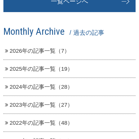
一覧ページへ
Monthly Archive
/ 過去の記事
2026年の記事一覧（7）
2025年の記事一覧（19）
2024年の記事一覧（28）
2023年の記事一覧（27）
2022年の記事一覧（48）