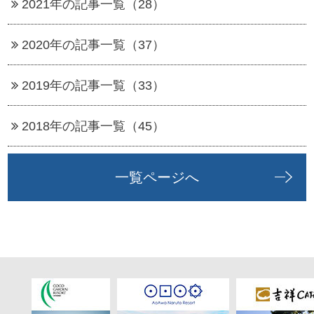
2021年の記事一覧（28）
2020年の記事一覧（37）
2019年の記事一覧（33）
2018年の記事一覧（45）
一覧ページへ