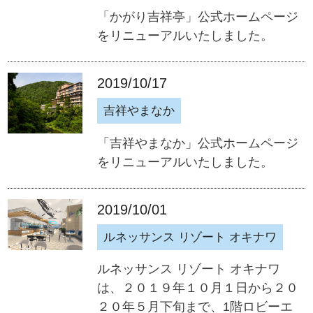
「かがり吉祥亭」公式ホームページ
をリニューアルいたしました。
2019/10/17
吉祥やまなか
「吉祥やまなか」公式ホームページ
をリニューアルいたしました。
2019/10/01
ルネッサンス リゾート オキナワ
ルネッサンス リゾート オキナワ
は、２０１９年１０月１日から２０
２０年５月下旬まで、1階ロビーエ