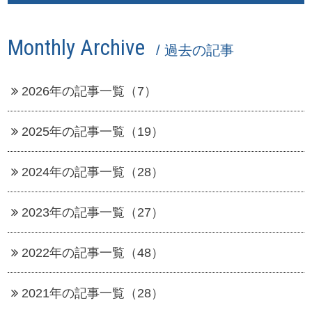
Monthly Archive
/ 過去の記事
2026年の記事一覧（7）
2025年の記事一覧（19）
2024年の記事一覧（28）
2023年の記事一覧（27）
2022年の記事一覧（48）
2021年の記事一覧（28）