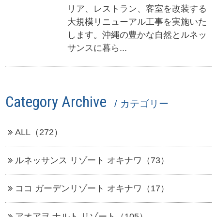
リア、レストラン、客室を改装する
大規模リニューアル工事を実施いた
します。沖縄の豊かな自然とルネッ
サンスに暮ら...
Category Archive
/ カテゴリー
ALL（272）
ルネッサンス リゾート オキナワ（73）
ココ ガーデンリゾート オキナワ（17）
アオアヲ ナルト リゾート（105）