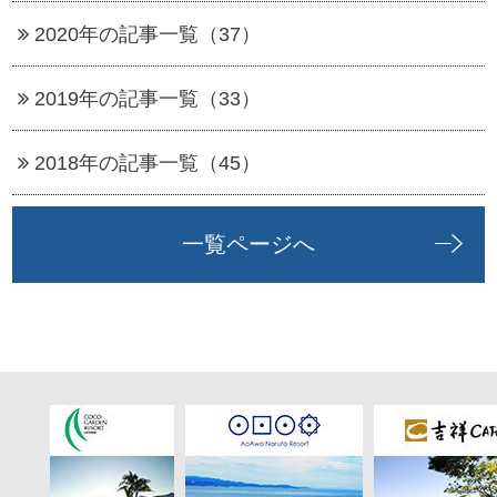
2020年の記事一覧（37）
2019年の記事一覧（33）
2018年の記事一覧（45）
一覧ページへ