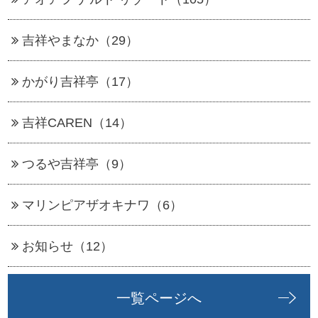
吉祥やまなか（29）
かがり吉祥亭（17）
吉祥CAREN（14）
つるや吉祥亭（9）
マリンピアザオキナワ（6）
お知らせ（12）
一覧ページへ