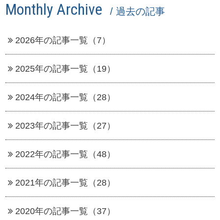
Monthly Archive
/ 過去の記事
2026年の記事一覧（7）
2025年の記事一覧（19）
2024年の記事一覧（28）
2023年の記事一覧（27）
2022年の記事一覧（48）
2021年の記事一覧（28）
2020年の記事一覧（37）