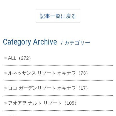
記事一覧に戻る
Category Archive
/ カテゴリー
ALL（272）
ルネッサンス リゾート オキナワ（73）
ココ ガーデンリゾート オキナワ（17）
アオアヲ ナルト リゾート（105）