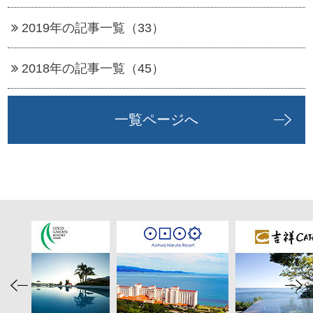
2019年の記事一覧（33）
2018年の記事一覧（45）
一覧ページへ