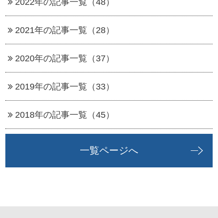
2022年の記事一覧（48）
2021年の記事一覧（28）
2020年の記事一覧（37）
2019年の記事一覧（33）
2018年の記事一覧（45）
一覧ページへ