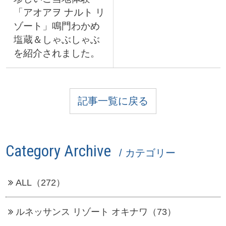
「アオアヲ ナルト リ
ゾート」鳴門わかめ
塩蔵＆しゃぶしゃぶ
を紹介されました。
記事一覧に戻る
Category Archive
/ カテゴリー
ALL（272）
ルネッサンス リゾート オキナワ（73）