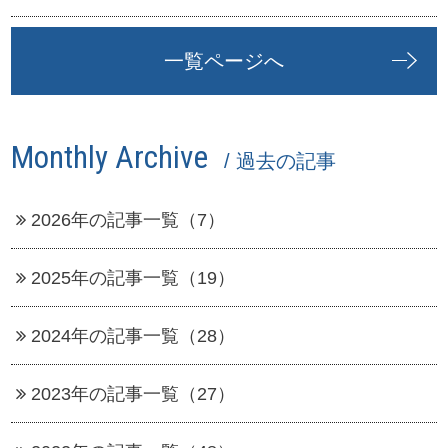
一覧ページへ
Monthly Archive
/ 過去の記事
2026年の記事一覧（7）
2025年の記事一覧（19）
2024年の記事一覧（28）
2023年の記事一覧（27）