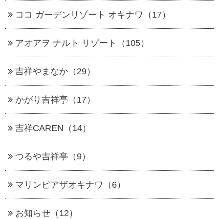
ココ ガーデンリゾート オキナワ（17）
アオアヲ ナルト リゾート（105）
吉祥やまなか（29）
かがり吉祥亭（17）
吉祥CAREN（14）
つるや吉祥亭（9）
マリンピアザオキナワ（6）
お知らせ（12）