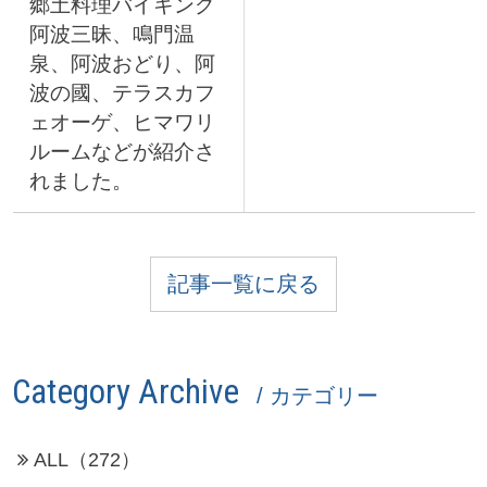
郷土料理バイキング
阿波三昧、鳴門温
泉、阿波おどり、阿
波の國、テラスカフ
ェオーゲ、ヒマワリ
ルームなどが紹介さ
れました。
記事一覧に戻る
Category Archive
/ カテゴリー
ALL（272）