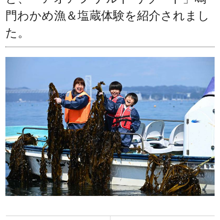
門わかめ漁＆塩蔵体験を紹介されまし
た。