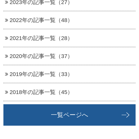
2023年の記事一覧（27）
2022年の記事一覧（48）
2021年の記事一覧（28）
2020年の記事一覧（37）
2019年の記事一覧（33）
2018年の記事一覧（45）
一覧ページへ