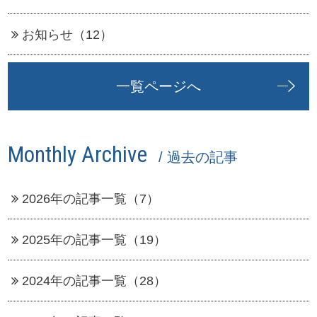
お知らせ（12）
一覧ページへ
Monthly Archive
/ 過去の記事
2026年の記事一覧（7）
2025年の記事一覧（19）
2024年の記事一覧（28）