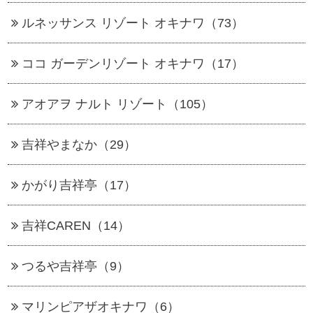
ルネッサンス リゾート オキナワ（73）
ココ ガーデンリゾート オキナワ（17）
アオアヲ ナルト リゾート（105）
吉祥やまなか（29）
かがり吉祥亭（17）
吉祥CAREN（14）
つるや吉祥亭（9）
マリンピアザオキナワ（6）