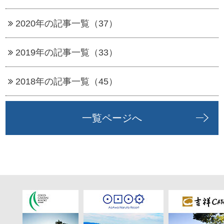
2020年の記事一覧（37）
2019年の記事一覧（33）
2018年の記事一覧（45）
一覧ページへ