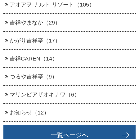
アオアヲ ナルト リゾート（105）
吉祥やまなか（29）
かがり吉祥亭（17）
吉祥CAREN（14）
つるや吉祥亭（9）
マリンピアザオキナワ（6）
お知らせ（12）
一覧ページへ