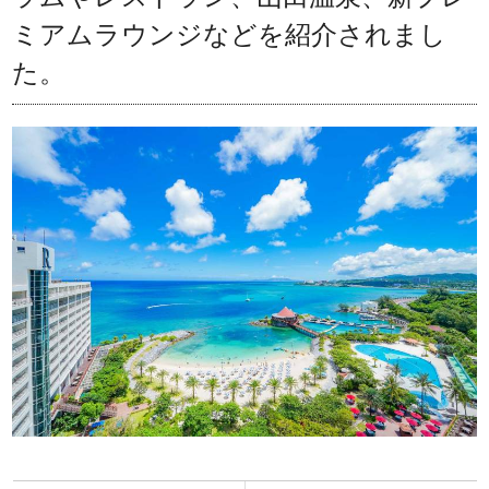
ミアムラウンジなどを紹介されまし
た。