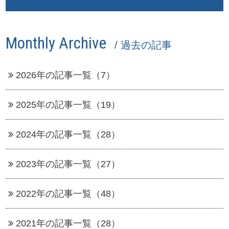
Monthly Archive
/ 過去の記事
2026年の記事一覧（7）
2025年の記事一覧（19）
2024年の記事一覧（28）
2023年の記事一覧（27）
2022年の記事一覧（48）
2021年の記事一覧（28）