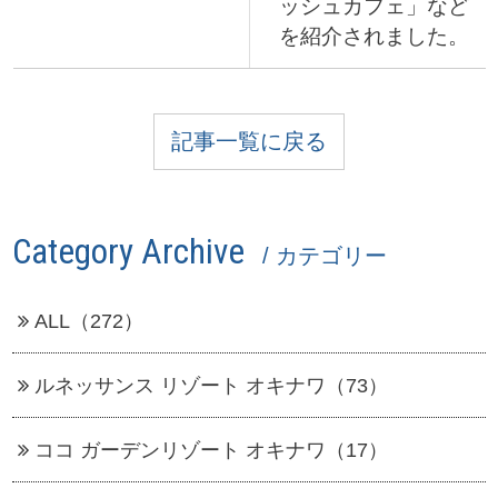
ッシュカフェ」など
を紹介されました。
記事一覧に戻る
Category Archive
/ カテゴリー
ALL（272）
ルネッサンス リゾート オキナワ（73）
ココ ガーデンリゾート オキナワ（17）