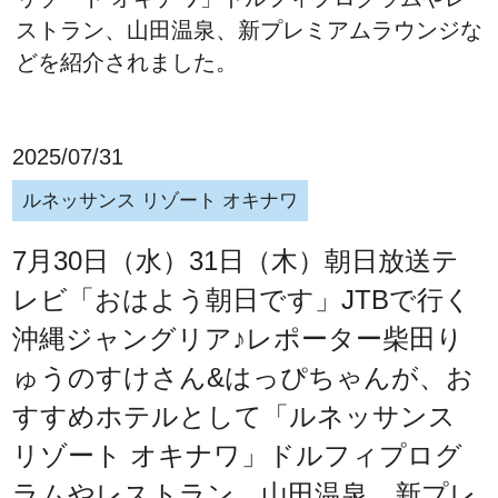
ストラン、山田温泉、新プレミアムラウンジな
どを紹介されました。
2025/07/31
ルネッサンス リゾート オキナワ
7月30日（水）31日（木）朝日放送テ
レビ「おはよう朝日です」JTBで行く
沖縄ジャングリア♪レポーター柴田り
ゅうのすけさん&はっぴちゃんが、お
すすめホテルとして「ルネッサンス
リゾート オキナワ」ドルフィプログ
ラムやレストラン、山田温泉、新プレ