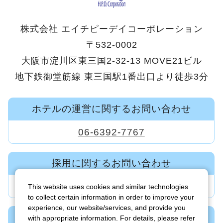
株式会社 エイチピーデイコーポレーション
〒532-0002
大阪市淀川区東三国2-32-13 MOVE21ビル
地下鉄御堂筋線 東三国駅1番出口より徒歩3分
ホテルの運営に関するお問い合わせ
06-6392-7767
採用に関するお問い合わせ
06-6392-7600
This website uses cookies and similar technologies
to collect certain information in order to improve your
experience, our website/services, and provide you
新規ホテル・旅館の事業開発に関する
with appropriate information. For details, please refer