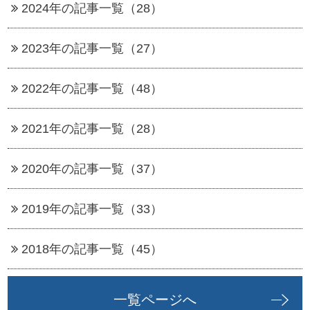
2024年の記事一覧（28）
2023年の記事一覧（27）
2022年の記事一覧（48）
2021年の記事一覧（28）
2020年の記事一覧（37）
2019年の記事一覧（33）
2018年の記事一覧（45）
一覧ページへ