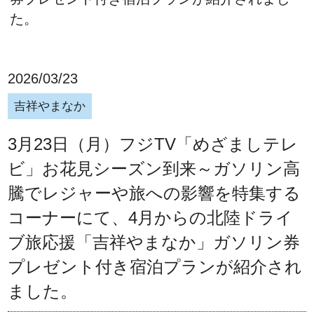
た。
2026/03/23
吉祥やまなか
3月23日（月）フジTV「めざましテレ
ビ」お花見シーズン到来～ガソリン高
騰でレジャーや旅への影響を特集する
コーナーにて、4月からの北陸ドライ
ブ旅応援「吉祥やまなか」ガソリン券
プレゼント付き宿泊プランが紹介され
ました。