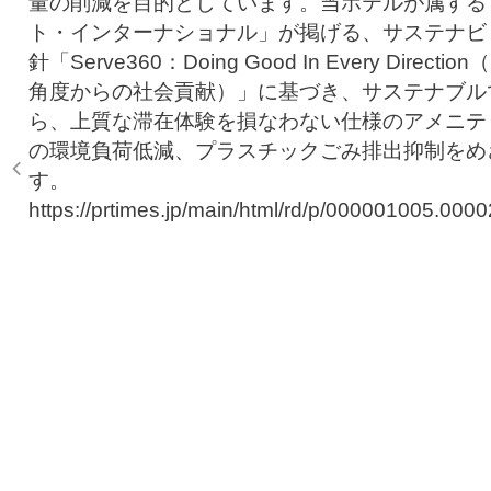
量の削減を目的としています。当ホテルが属する
ト・インターナショナル」が掲げる、サステナビ
針「Serve360：Doing Good In Every Directi
角度からの社会貢献）」に基づき、サステナブル
ら、上質な滞在体験を損なわない仕様のアメニテ
の環境負荷低減、プラスチックごみ排出抑制をめ
す。
https://prtimes.jp/main/html/rd/p/000001005.000