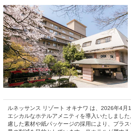
ルネッサンス リゾート オキナワ は、2026年4月
エシカルなホテルアメニティを導入いたしました
慮した素材や紙パッケージの採用により、プラス