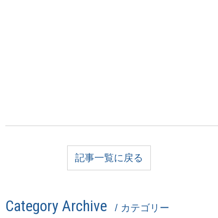
記事一覧に戻る
Category Archive
/ カテゴリー