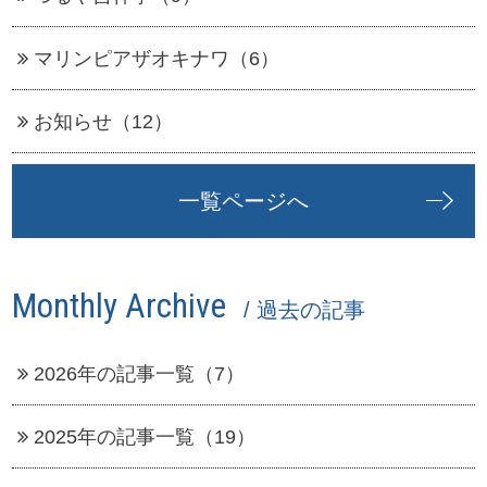
マリンピアザオキナワ（6）
お知らせ（12）
一覧ページへ
Monthly Archive
/ 過去の記事
2026年の記事一覧（7）
2025年の記事一覧（19）