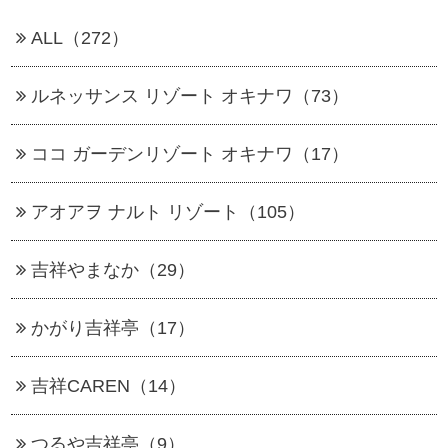
ALL（272）
ルネッサンス リゾート オキナワ（73）
ココ ガーデンリゾート オキナワ（17）
アオアヲ ナルト リゾート（105）
吉祥やまなか（29）
かがり吉祥亭（17）
吉祥CAREN（14）
つるや吉祥亭（9）