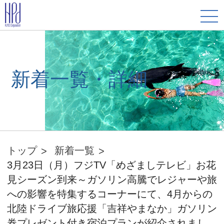
新着一覧・詳細
トップ
新着一覧
3月23日（月）フジTV「めざましテレビ」お花
見シーズン到来～ガソリン高騰でレジャーや旅
への影響を特集するコーナーにて、4月からの
北陸ドライブ旅応援「吉祥やまなか」ガソリン
券プレゼント付き宿泊プランが紹介されまし