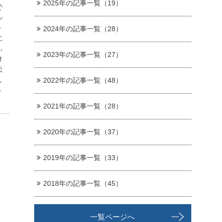
2025年の記事一覧（19）
で
ル
ト
2024年の記事一覧（28）
仁
ふ
2023年の記事一覧（27）
け
伝
し
2022年の記事一覧（48）
ト
。
2021年の記事一覧（28）
2020年の記事一覧（37）
2019年の記事一覧（33）
2018年の記事一覧（45）
一覧ページへ