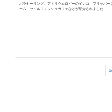
パラセーリング、アトリウムロビーのインコ、フリッパー
ーム、セイルフィッシュカフェなどが紹介されました。