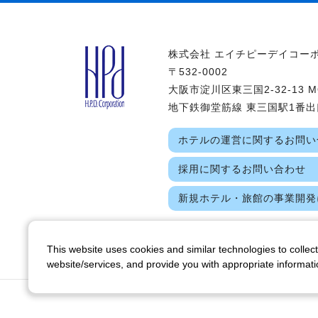
株式会社 エイチピーデイコー
〒532-0002
大阪市淀川区東三国2-32-13 M
地下鉄御堂筋線 東三国駅1番出
ホテルの運営に関するお問い
採用に関するお問い合わせ
新規ホテル・旅館の事業開発
This website uses cookies and similar technologies to collect
website/services, and provide you with appropriate informatio